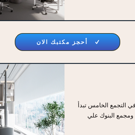
أحجز مكتبك الان
في التجمع الخامس تبدأ
ي ومجمع البنوك علي