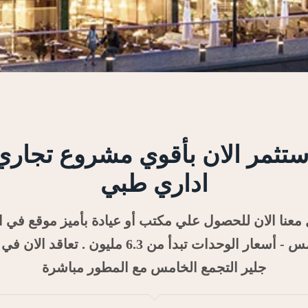
ستثمر الان بأقوي مشروع تجاري
اداري طبي
معنا الان للحصول علي مكتب أو عيادة بأميز موقع في ا
الخامس - أسعار الوحدات تبدأ من 6.3 مليون . تعاقد ا
جلير التجمع الخامس مع المطور مباشرة