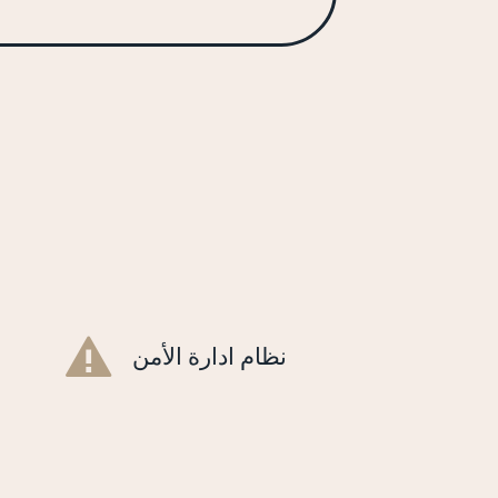
نظام ادارة الأمن