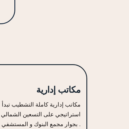
مكاتب إدارية
استراتيجي على التسعين الشمالي 
بجوار مجمع البنوك و المستشفي الجوي .