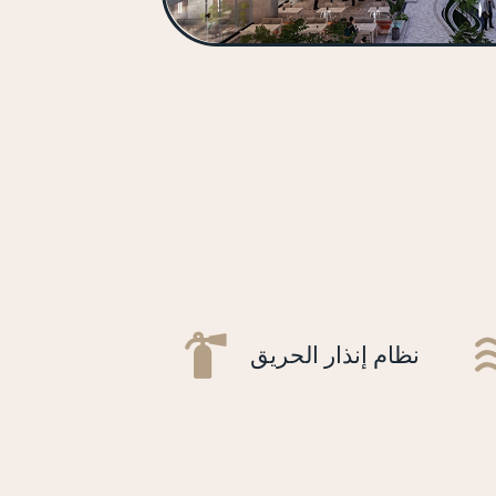
نظام إنذار الحريق