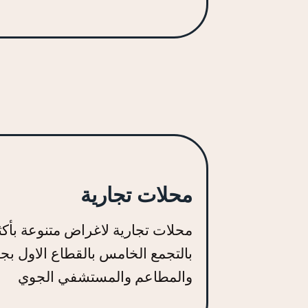
محلات تجارية
محلات تجارية لاغراض متنوعة بأكث
بالتجمع الخامس بالقطاع الاول بج
والمطاعم والمستشفي الجوي