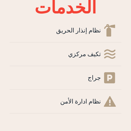
الخدمات
نظام إنذار الحريق
تكيف مركزي
جراج
نظام ادارة الأمن