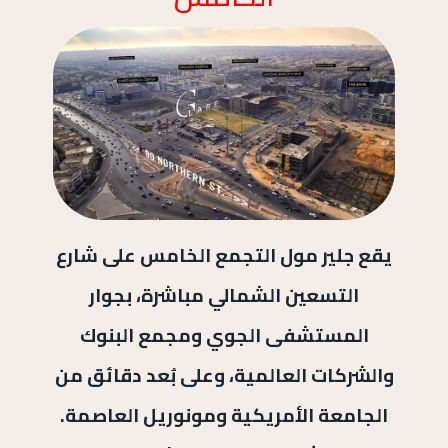
يقع جلير مول التجمع الخامس على شارع
التسعين الشمالي مباشرة، بجوار
المستشفى الجوي ومجمع البنوك
والشركات العالمية، وعلى بُعد دقائق من
الجامعة الأمريكية ومونوريل العاصمة.