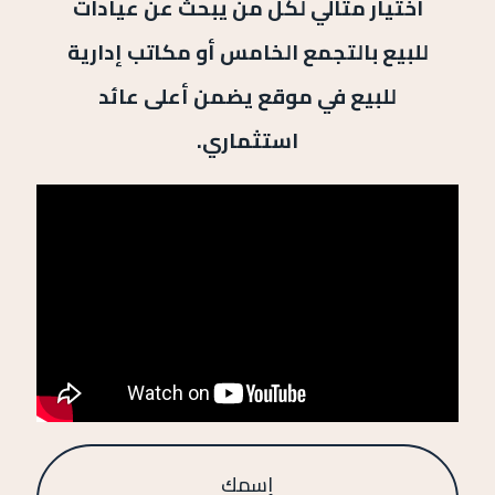
اختيار مثالي لكل من يبحث عن عيادات
للبيع بالتجمع الخامس أو مكاتب إدارية
للبيع في موقع يضمن أعلى عائد
استثماري.
إسمك