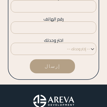
رقم الهاتف
اختر وحدتك