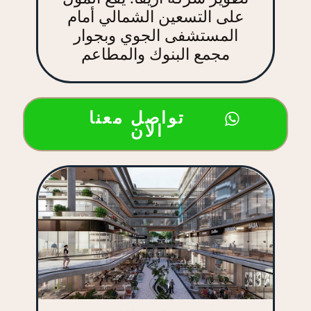
على التسعين الشمالي أمام
المستشفى الجوي وبجوار
مجمع البنوك والمطاعم
تواصل معنا
الان