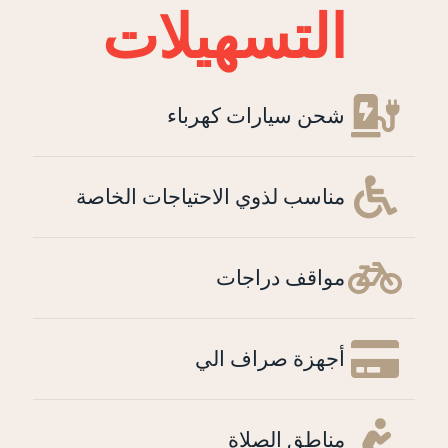
التسهيلات
شحن سيارات كهرباء
مناسب لذوي الاحتياجات الخاصة
مواقف دراجات
أجهزة صراف الي
مناطق الصلاة