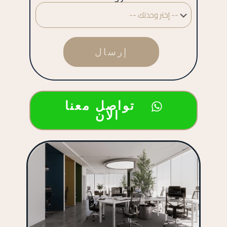
تواصل معنا
الان