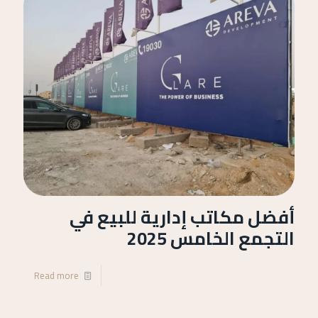
أفضل مكاتب إدارية للبيع في
التجمع الخامس 2025
Read more