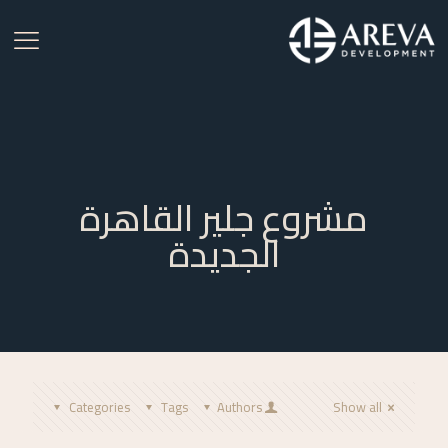
مشروع جلير القاهرة
الجديدة
Categories
Tags
Authors
Show all