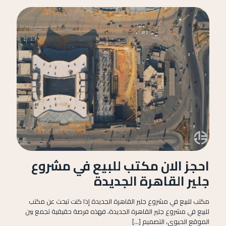
احجز الان مكتب للبيع في مشروع
جلير القاهرة الجديدة
مكتب للبيع في مشروع جلير القاهرة الجديدة إذا كنت تبحث عن مكتب
للبيع في مشروع جلير القاهرة الجديدة، فهذه فرصة حقيقية تجمع بين
الموقع الحيوي، التصميم
[…]