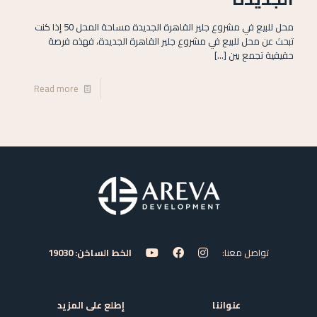
محل للبيع في مشروع جلير القاهرة الجديدة مساحة المحل 50 إذا كنت
تبحث عن محل للبيع في مشروع جلير القاهرة الجديدة، فهذه فرصة
حقيقية تجمع بين
[…]
Read more
تواصل معنا:
الخط الساخن: 19030
عنواننا
إطلع على المزيد