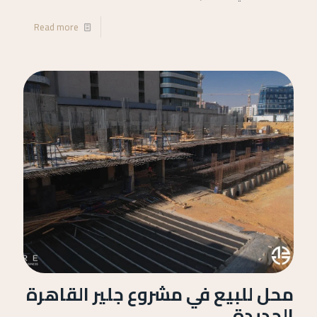
Read more
محل للبيع في مشروع جلير القاهرة
الجديدة