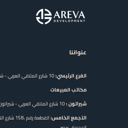
عنواننا
الفرع الرئيسي:
10 شارع الملتقي العربي - شيراتون - مصر الجديدة - القاهرة
مكاتب المبيعات
شيراتون :
10 شارع الملتقي العربي - شيراتون - مصر الجديدة - القاهرة
التجمع الخامس:
القطعة رقم 
الجديدة.,
مصر