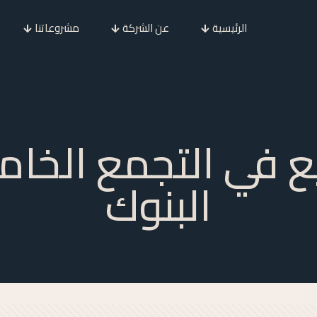
الرئيسية
عن الشركة
مشروعاتنا
يع في التجمع الخ
البنوك