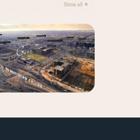
Show all