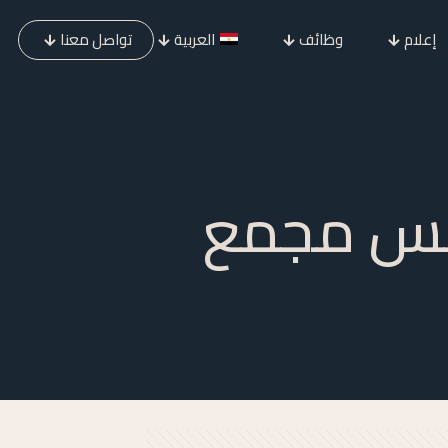
إعلام
وظائف
العربية
تواصل معنا
امس مجمع