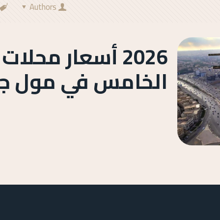
Authors
2026 أسعار محلات
الخامس في مول جل