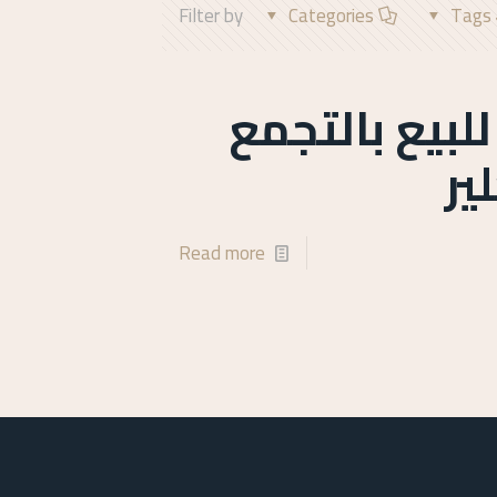
Filter by
Categories
Tags
 للبيع بالتجمع
ير
Read more