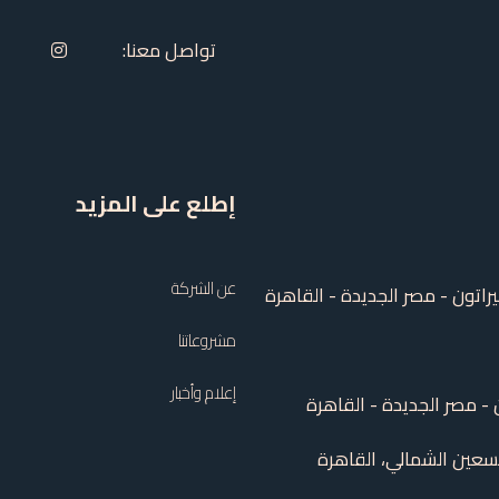
تواصل معنا:
إطلع على المزيد
عن الشركة
مشروعاتنا
إعلام وأخبار
،158 شارع التسعين الشمالي، القاهرة