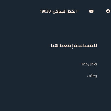
الخط الساخن: 19030
للمساعدة إضغط هنا
تواصل معنا
وظائف