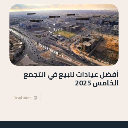
أفضل عيادات للبيع في التجمع
الخامس 2025
Read more