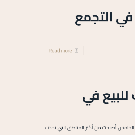
في التجمع
Read more
للبيع في
لخامس أصبحت من أكثر المناطق التي تجذب