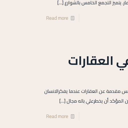
ر. يتميز التجمع الخامس بالشوارع
[…]
Read more
ي العقارات
خامس مقدمة عن العقارات عندما يفكرالانسان
المؤكد أن يخطرعلي باله مجال
[…]
Read more