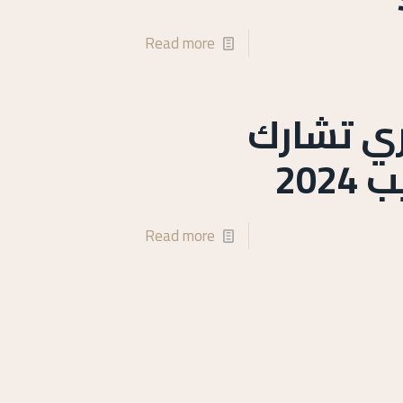
Read more
اري تشارك
20
Read more