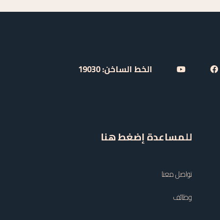
الخط الساخن: 19030
للمساعدة إضغط هنا
تواصل معنا
وظائف