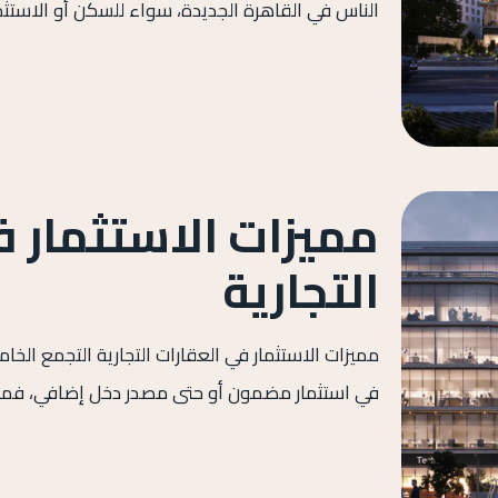
الناس في القاهرة الجديدة، سواء للسكن أو الاستثما
مميزات الاستثمار ف
التجارية
مميزات الاستثمار في العقارات التجارية التجمع ال
في استثمار مضمون أو حتى مصدر دخل إضافي، فمن 