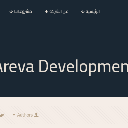
الرئيسية
عن الشركة
مشروعاتنا
Areva Developmen
Authors