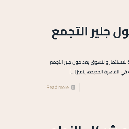
ل جلير التجمع
للاستثمار والتسوق يعد مول جلير التجمع
في القاهرة الجديدة، يتميز
[…]
Read more