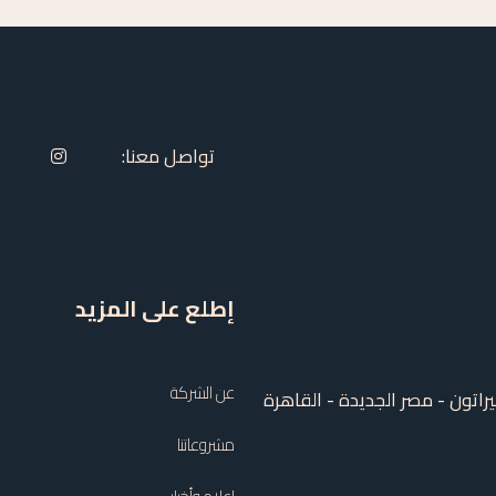
تواصل معنا:
إطلع على المزيد
عن الشركة
مشروعاتنا