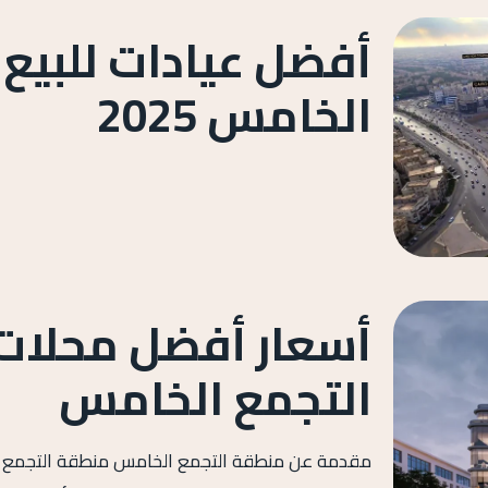
أفضل عيادات للبيع 
الخامس 2025
أسعار أفضل محلات 
التجمع الخامس
مقدمة عن منطقة التجمع الخامس منطقة التجمع ا