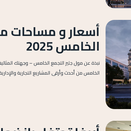
أسعار و مساحات مو
الخامس 2025
نبذة عن مول جلير التجمع الخامس – وجهتك المثالية 
الخامس من أحدث وأرقى المشاريع التجارية والإدارية 