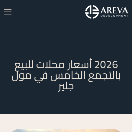
2026 أسعار محلات للبيع
بالتجمع الخامس في مول
جلير