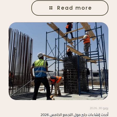
Read more
يونيو 30, 2026
أحدث إنشاءات جلير مول التجمع الخامس 2026