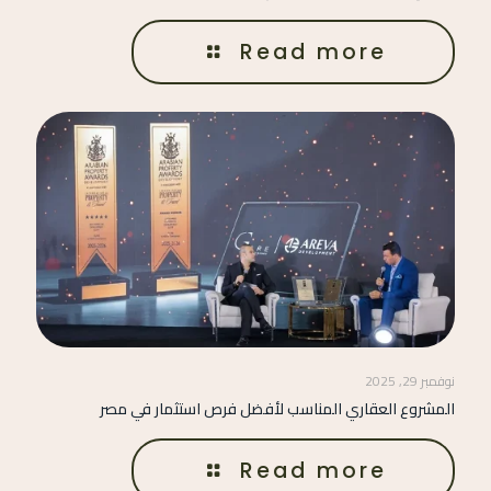
Read more
نوفمبر 29, 2025
المشروع العقاري المناسب لأفضل فرص استثمار في مصر
Read more