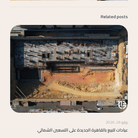
Related posts
يوليو 26, 2026
عيادات للبيع بالقاهرة الجديدة على التسعين الشمالي