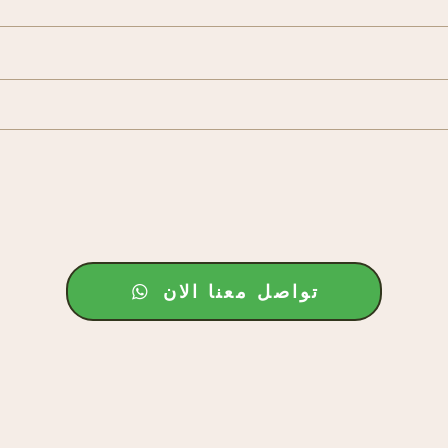
تواصل معنا الان