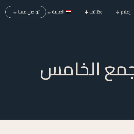
إعلام
وظائف
العربية
تواصل معنا
تجمع الخامس