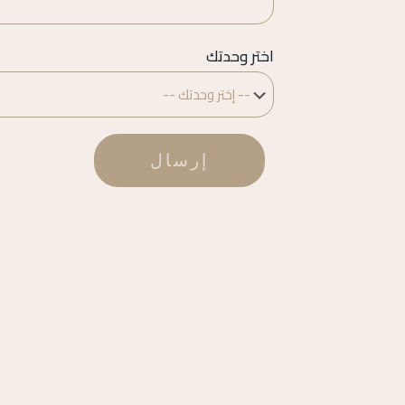
اختر وحدتك