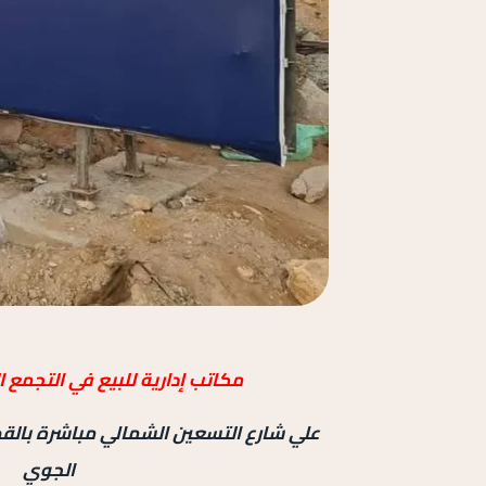
مكاتب إدارية للبيع في التجمع 
علي شارع التسعين الشمالي مباشرة بالق
الجوي