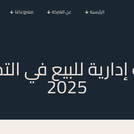
الرئيسية
عن الشركة
مشروعاتنا
دارية للبيع في ال
2025