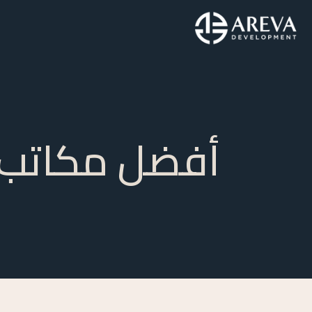
أفضل مكاتب إ