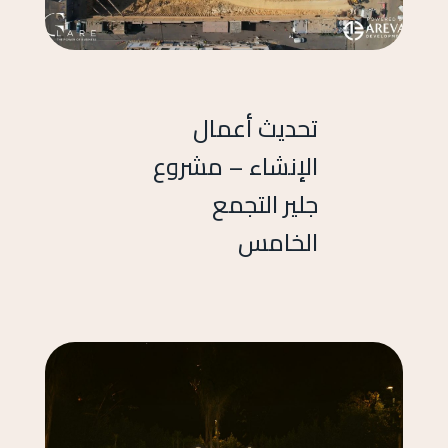
تحديث أعمال
الإنشاء – مشروع
جلير التجمع
الخامس