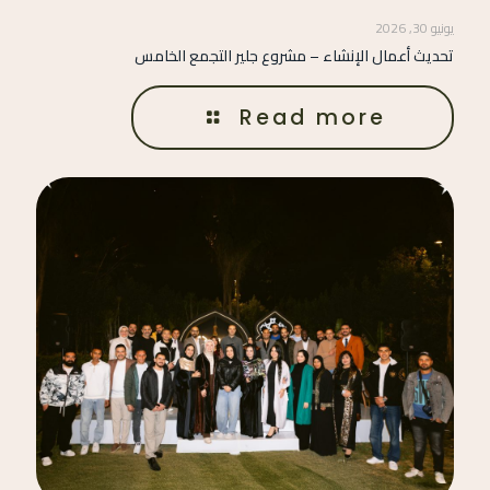
يونيو 30, 2026
تحديث أعمال الإنشاء – مشروع جلير التجمع الخامس
Read more