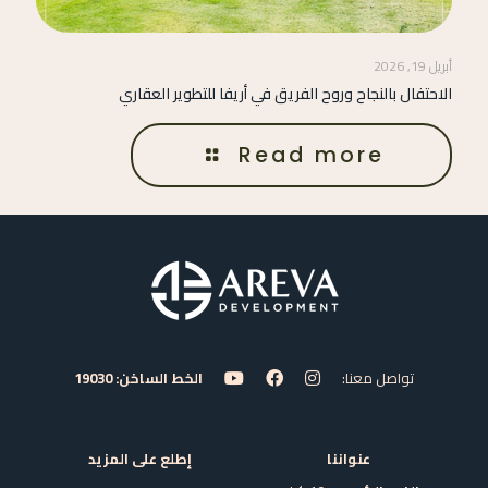
أبريل 19, 2026
الاحتفال بالنجاح وروح الفريق في أريفا للتطوير العقاري
Read more
تواصل معنا:
الخط الساخن: 19030
عنواننا
إطلع على المزيد