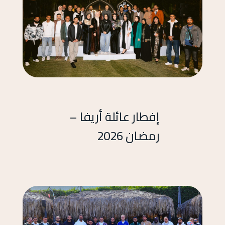
إفطار عائلة أريفا –
رمضان 2026