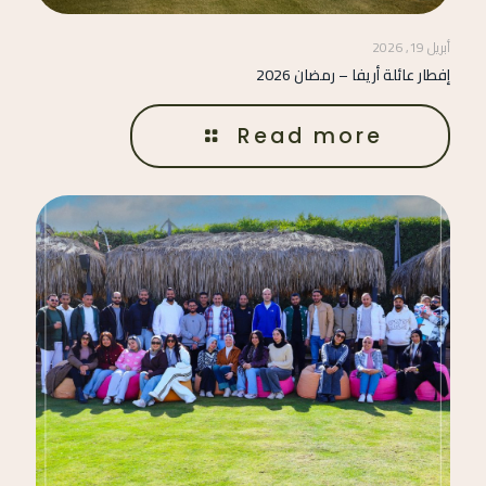
أبريل 19, 2026
إفطار عائلة أريفا – رمضان 2026
Read more