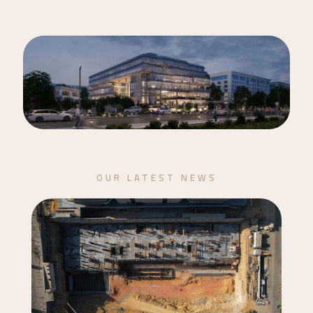
OUR LATEST NEWS