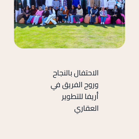
الاحتفال بالنجاح
وروح الفريق في
أريفا للتطوير
العقاري