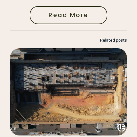
Read More
Related posts