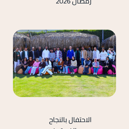
رمضان 2026
الاحتفال بالنجاح