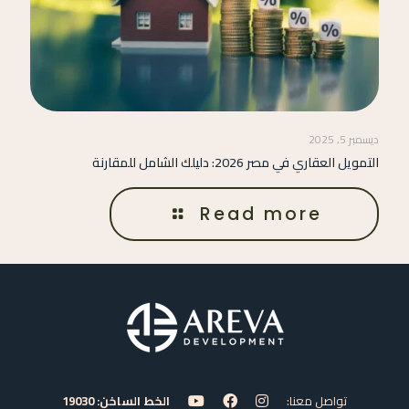
ديسمبر 5, 2025
التمويل العقاري في مصر 2026: دليلك الشامل للمقارنة
Read more
تواصل معنا:
الخط الساخن: 19030