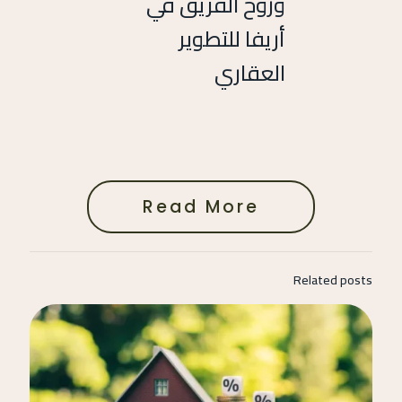
وروح الفريق في
أريفا للتطوير
العقاري
Read More
Related posts