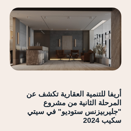
أريفا للتنمية العقارية تكشف عن
المرحلة الثانية من مشروع
"جليربيزنس ستوديو" في سيتي
سكيب 2024