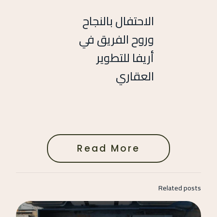
الاحتفال بالنجاح
وروح الفريق في
أريفا للتطوير
العقاري
Read More
Related posts