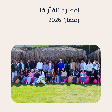
إفطار عائلة أريفا –
رمضان 2026