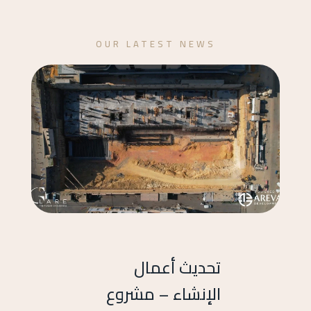
OUR LATEST NEWS
تحديث أعمال
الإنشاء – مشروع