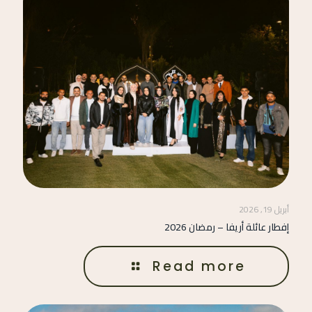
أبريل 19, 2026
إفطار عائلة أريفا – رمضان 2026
Read more