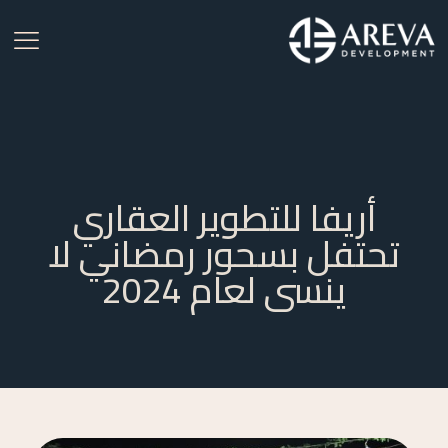
أريفا للتطوير العقاري
تحتفل بسحور رمضاني لا
ينسى لعام 2024