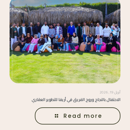
أبريل 19, 2026
الاحتفال بالنجاح وروح الفريق في أريفا للتطوير العقاري
Read more