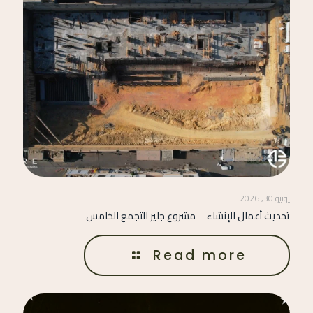
يونيو 30, 2026
تحديث أعمال الإنشاء – مشروع جلير التجمع الخامس
Read more